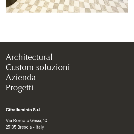
Architectural
Custom soluzioni
Azienda
Progetti
Cifralluminio S.r.l.
Via Romolo Gessi, 10
25135 Brescia - Italy