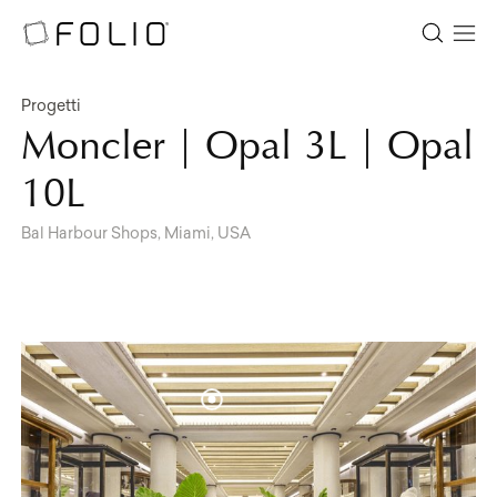
Progetti
Moncler | Opal 3L | Opal
10L
Bal Harbour Shops, Miami, USA