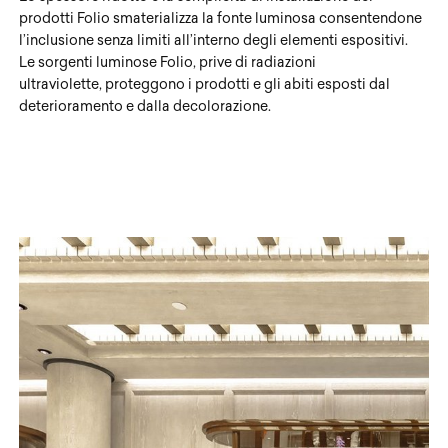
prodotti Folio smaterializza la fonte luminosa consentendone
l’inclusione senza limiti all’interno degli elementi espositivi.
Le sorgenti luminose Folio, prive di radiazioni
ultraviolette, proteggono i prodotti e gli abiti esposti dal
deterioramento e dalla decolorazione.