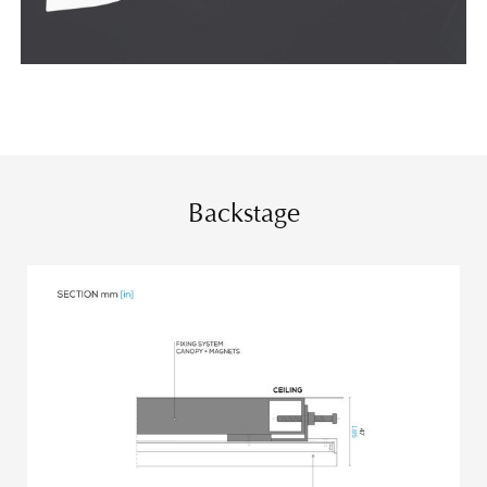
Backstage