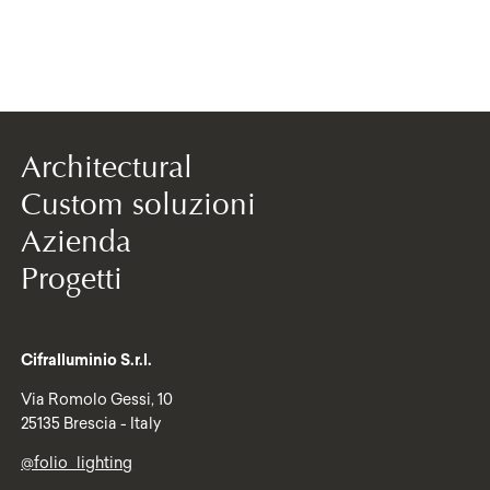
Architectural
Custom soluzioni
Azienda
Progetti
Cifralluminio S.r.l.
Via Romolo Gessi, 10
25135 Brescia - Italy
@folio_lighting