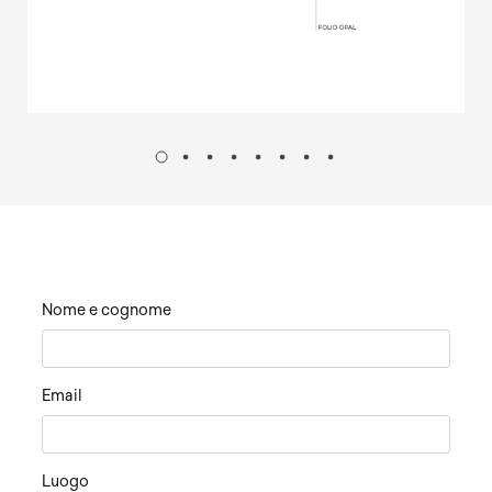
Nome e cognome
Email
Luogo