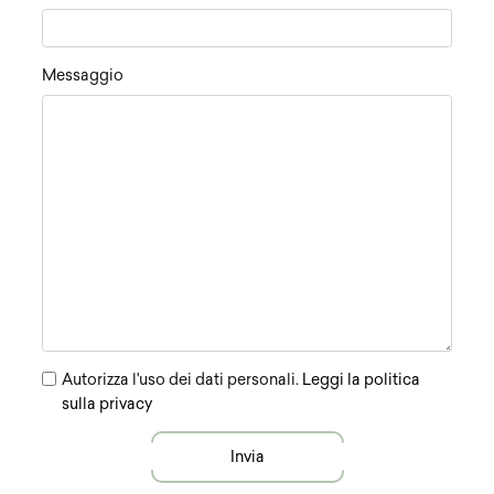
Messaggio
Autorizza l'uso dei dati personali.
Leggi la politica
sulla privacy
Invia